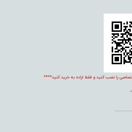
تصاصی را نصب کنید و فقط اراده به خرید کنید****
-----------