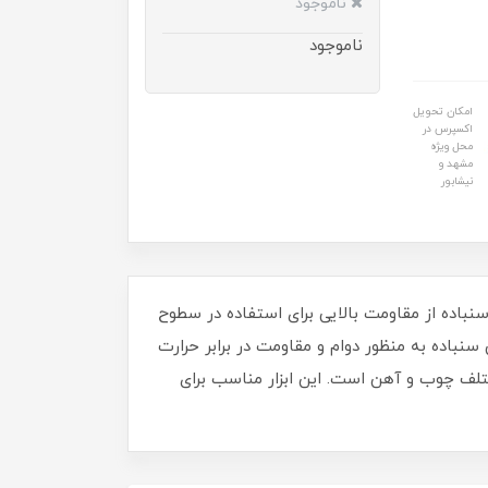
ناموجود
ناموجود
امکان تحویل
اکسپرس در
محل ویژه
مشهد و
نیشابور
 است. این سنباده از مقاومت بالایی برای استفاده در سطوح
باده به منظور دوام و مقاومت در برابر حرارت
ی و ماشینی روی سطوح مختلف چوب و آهن است. این ابزار مناسب برای