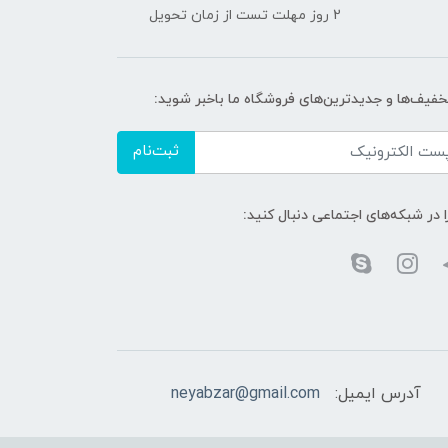
2 روز مهلت تست از زمان تحویل
تخفیف‌ها و جدیدترین‌های فروشگاه ما باخبر شوید:
ثبت‌نام
ا در شبکه‌های اجتماعی دنبال کنید:
آدرس ایمیل:
neyabzar@gmail.com