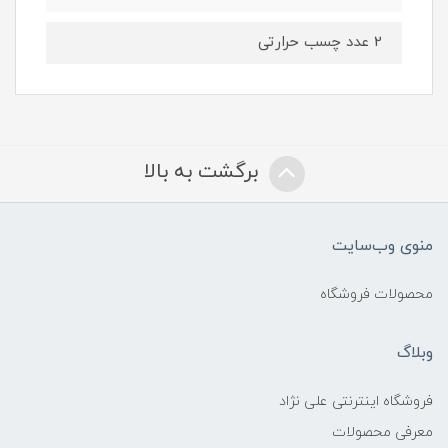
2 عدد چسب حرارتی
برگشت به بالا
منوی وب‌سایت
محصولات فروشگاه
وبلاگ
فروشگاه اینترنتی علی نژاد
معرفی محصولات