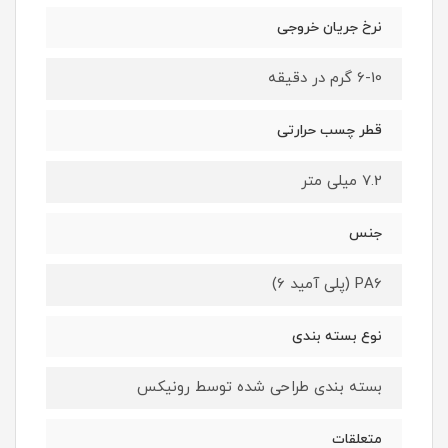
نرخ جریان خروجی
6-10 گرم در دقیقه
قطر چسب حرارتی
7.2 میلی متر
جنس
PA6 (پلی آمید 6)
نوع بسته ‌بندی
بسته بندی طراحی شده توسط رونیکس
متعلقات