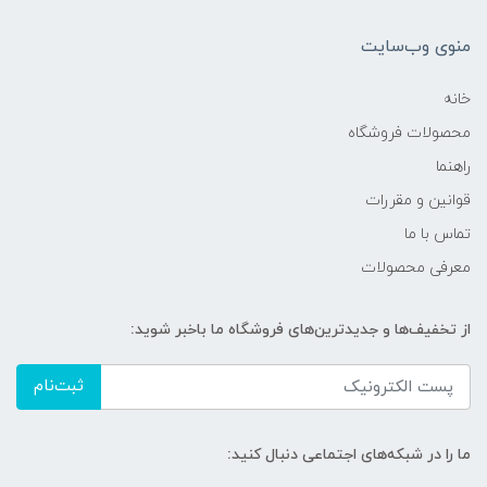
منوی وب‌سایت
خانه
محصولات فروشگاه
راهنما
قوانین و مقررات
تماس با ما
معرفی محصولات
از تخفیف‌ها و جدیدترین‌های فروشگاه ما باخبر شوید:
ثبت‌نام
ما را در شبکه‌های اجتماعی دنبال کنید: