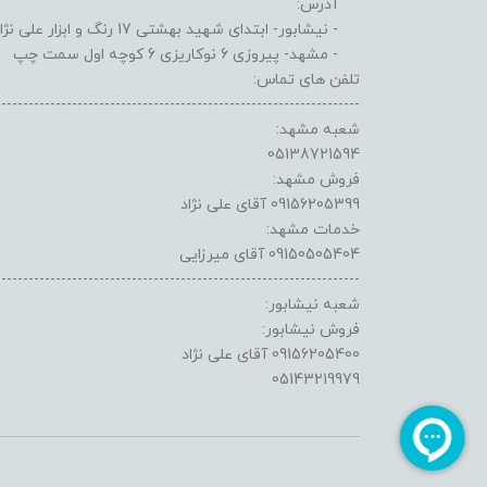
آدرس:
- نیشابور- ابتدای شهید بهشتی 17 رنگ و ابزار علی نژاد
- مشهد- پیروزی 6 نوکاریزی 6 کوچه اول سمت چپ
تلفن های تماس:
-------------------------------------------------------------------
شعبه مشهد:
05138721594
فروش مشهد:
09156205399 آقای علی نژاد
خدمات مشهد:
09150505404 آقای میرزایی
-------------------------------------------------------------------
شعبه نیشابور:
فروش نیشابور:
09156205400 آقای علی نژاد
05143219979