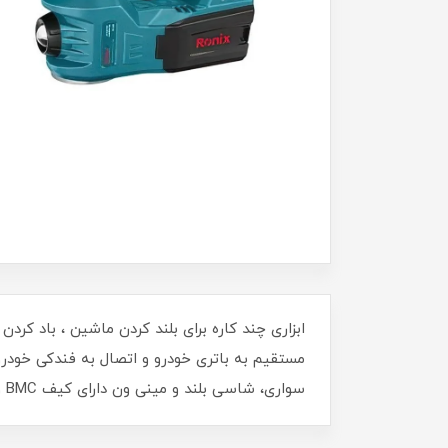
مستقیم به باتری خودرو و اتصال به فندکی خود
سواری، شاسی بلند و مینی ون دارای کیف BMC و متعلقات