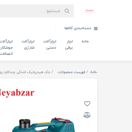
دسته‌بندی کالاها
خانه
ابزار
ابزارآلات
ابزارآلات
ابزارآلات
برقی
دستی
شارژی
جوشکاری
اتصالات
خانه
فهرست محصولات
جک هیدرولیک فندکی چندکاره رونیکس 