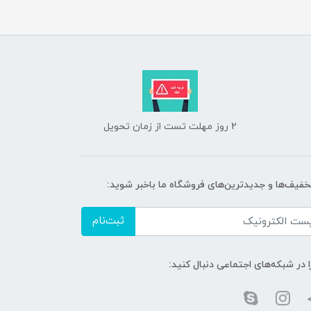
2 روز مهلت تست از زمان تحویل
تخفیف‌ها و جدیدترین‌های فروشگاه ما باخبر شوید:
ثبت‌نام
ا در شبکه‌های اجتماعی دنبال کنید: