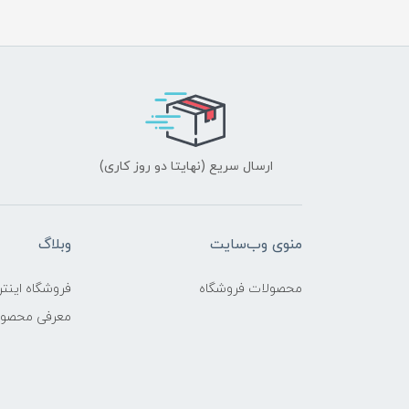
ارسال سریع (نهایتا دو روز کاری)
منوی وب‌سایت
وبلاگ
محصولات فروشگاه
فروشگاه اینتر
معرفی محصو