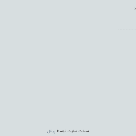
-----------
---------
ساخت سایت توسط
پرتال