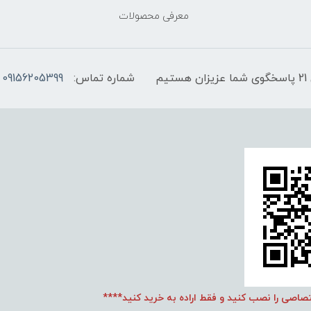
معرفی محصولات
شماره تماس:
09156205399
تصاصی را نصب کنید و فقط اراده به خرید کنید****