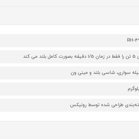
RH-4
صورت کامل بلند می کند
له سواری، شاسی بلند و مینی ون
لوگرم
ه‌بندی طراحی شده توسط رونیکس