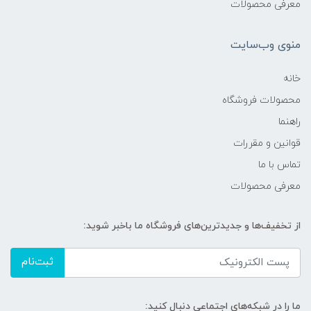
معرفی محصولات
منوی وب‌سایت
خانه
محصولات فروشگاه
راهنما
قوانین و مقررات
تماس با ما
معرفی محصولات
از تخفیف‌ها و جدیدترین‌های فروشگاه ما باخبر شوید:
ثبت‌نام
ما را در شبکه‌های اجتماعی دنبال کنید: