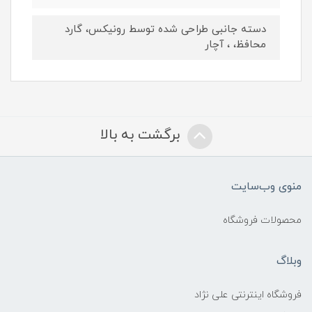
دسته جانبی طراحی شده توسط رونیکس، گارد
محافظ، ، آچار
برگشت به بالا
منوی وب‌سایت
محصولات فروشگاه
وبلاگ
فروشگاه اینترنتی علی نژاد