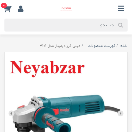
0
خانه
فهرست محصولات
مینی فرز دیمردار مدل 3101