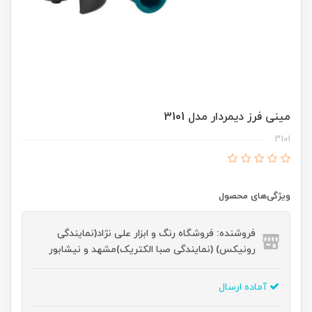
مینی فرز دیمردار مدل 3101
3101
ویژگی‌های محصول
فروشنده: فروشگاه رنگ و ابزار علی نژاد(نمایندگی
رونیکس) (نمایندگی صبا الکتریک)مشهد و نیشابور
آماده ارسال