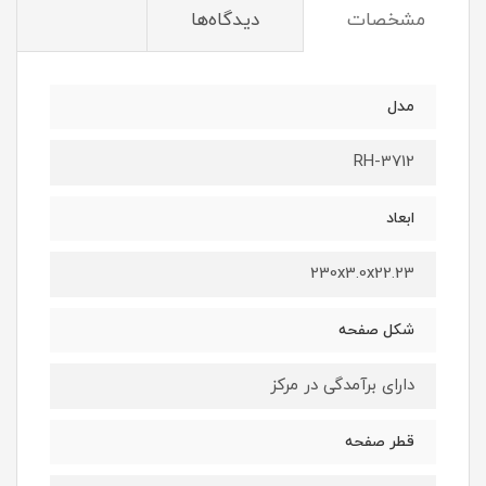
مشخصات
دیدگاه‌ها
مدل
RH-3712
ابعاد
230x3.0x22.23
شکل صفحه
دارای برآمدگی در مرکز
قطر صفحه