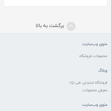
برگشت به بالا
منوی وب‌سایت
محصولات فروشگاه
وبلاگ
فروشگاه اینترنتی علی نژاد
معرفی محصولات
منوی وب‌سایت