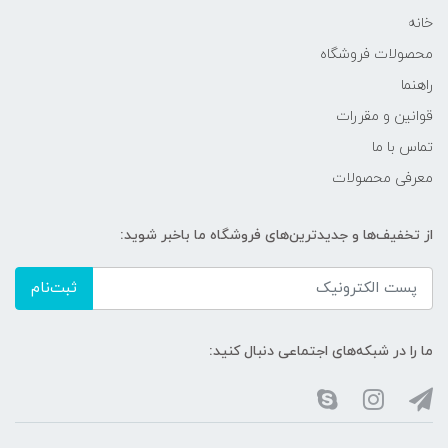
خانه
محصولات فروشگاه
راهنما
قوانین و مقررات
تماس با ما
معرفی محصولات
از تخفیف‌ها و جدیدترین‌های فروشگاه ما باخبر شوید:
ثبت‌نام
ما را در شبکه‌های اجتماعی دنبال کنید: