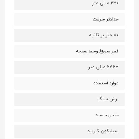
230 میلی متر
حداکثر سرعت
80 متر بر ثانیه
قطر سوراخ وسط صفحه
22.23 میلی ‌متر
موارد استفاده
برش سنگ
جنس صفحه
سیلیکون کاربید