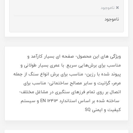
ناموجود
ناموجود
ویژگی های این محصول- صفحه ای بسیار کارآمد و
مناسب برای برش‌هایی سریع. با عمری بسیار طولانی و
پیوند شده با رزین- مناسب برای برش انواع سنگ از جمله
مرمر، گرانیت و سایر مصالح ساختمانی- مناسب برای
اتصال بر روی تمام فرزهای سنگبری در مشاغل مختلف-
ساخته شده بر اساس استاندارد EN 12413 و سیستم
کیفیت و ایمنی SQ