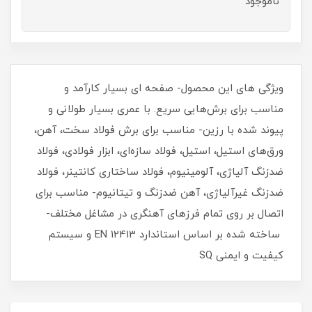
ناموجود
ویژگی های این محصول- صفحه ای بسیار کارآمد و
مناسب برای برش‌هایی سریع. با عمری بسیار طولانی و
پیوند شده با رزین- مناسب برای برش فولاد سخت، آهن،
ورق‌های استیل، استیل، فولاد سازه‌ای، ابزار فولادی، فولاد
ضدزنگ آلیاژی، آلومینیوم، فولاد ساختاری کانتینر، فولاد
ضدزنگ غیرآلیاژی، آهن ضدزنگ و تیتانیوم- مناسب برای
اتصال بر روی تمام فرزهای آهنگری در مشاغل مختلف-
ساخته شده بر اساس استاندارد EN 12413 و سیستم
کیفیت و ایمنی SQ