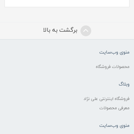
برگشت به بالا
منوی وب‌سایت
محصولات فروشگاه
وبلاگ
فروشگاه اینترنتی علی نژاد
معرفی محصولات
منوی وب‌سایت