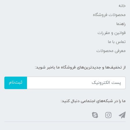
خانه
محصولات فروشگاه
راهنما
قوانین و مقررات
تماس با ما
معرفی محصولات
از تخفیف‌ها و جدیدترین‌های فروشگاه ما باخبر شوید:
ثبت‌نام
ما را در شبکه‌های اجتماعی دنبال کنید: