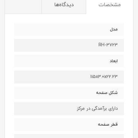
مشخصات
دیدگاه‌ها
مدل
RH-3723
ابعاد
115x3.0x22.23
شکل صفحه
دارای برآمدگی در مرکز
قطر صفحه