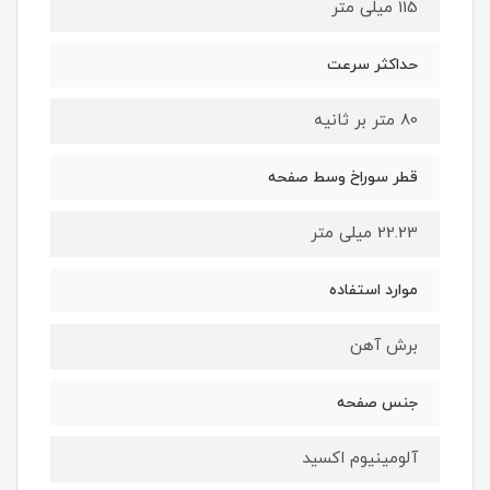
115 میلی متر
حداکثر سرعت
80 متر بر ثانیه
قطر سوراخ وسط صفحه
22.23 میلی ‌متر
موارد استفاده
برش آهن
جنس صفحه
آلومینیوم اکسید