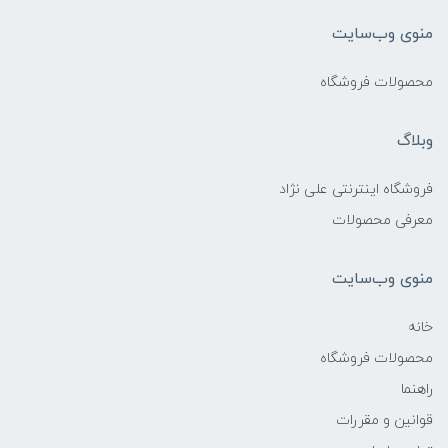
منوی وب‌سایت
محصولات فروشگاه
وبلاگ
فروشگاه اینترنتی علی نژاد
معرفی محصولات
منوی وب‌سایت
خانه
محصولات فروشگاه
راهنما
قوانین و مقررات