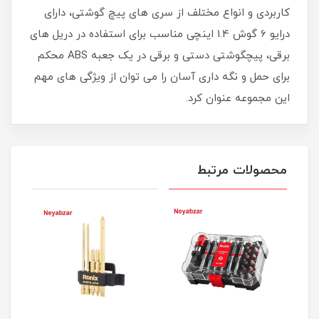
کاربردی و انواع مختلف از سری های پیچ گوشتی، دارای
درایو 6 گوش 1.4 اینچی مناسب برای استفاده در دریل های
برقی، پیچگوشتی دستی و برقی در یک جعبه ABS محکم
برای حمل و نگه داری آسان را می توان از ویژگی های مهم
این مجموعه عنوان کرد.
محصولات مرتبط