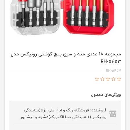
مجموعه 18 عددی مته و سری پیچ گوشتی رونیکس مدل
RH-5453
RH-5453
ویژگی‌های محصول
فروشنده: فروشگاه رنگ و ابزار علی نژاد(نمایندگی
رونیکس) (نمایندگی صبا الکتریک)مشهد و نیشابور