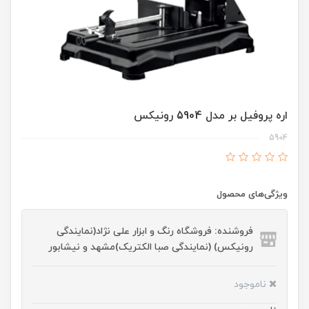
اره پروفیل بر مدل 5904 رونیکس
5904
ویژگی‌های محصول
فروشنده: فروشگاه رنگ و ابزار علی نژاد(نمایندگی
رونیکس) (نمایندگی صبا الکتریک)مشهد و نیشابور
ناموجود