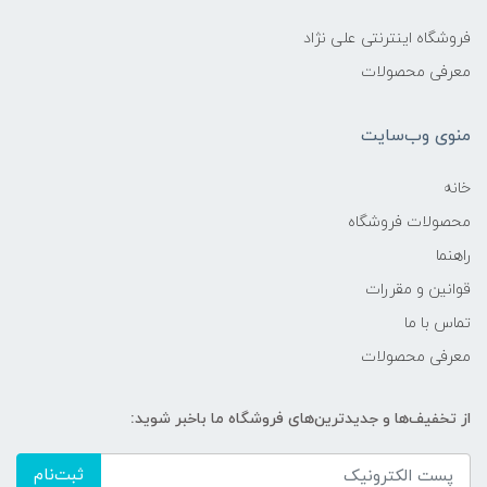
فروشگاه اینترنتی علی نژاد
معرفی محصولات
منوی وب‌سایت
خانه
محصولات فروشگاه
راهنما
قوانین و مقررات
تماس با ما
معرفی محصولات
از تخفیف‌ها و جدیدترین‌های فروشگاه ما باخبر شوید:
ثبت‌نام