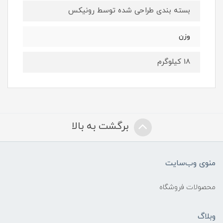
بسته بندی طراحی شده توسط رونیکس
وزن
18 کیلوگرم
برگشت به بالا
منوی وب‌سایت
محصولات فروشگاه
وبلاگ