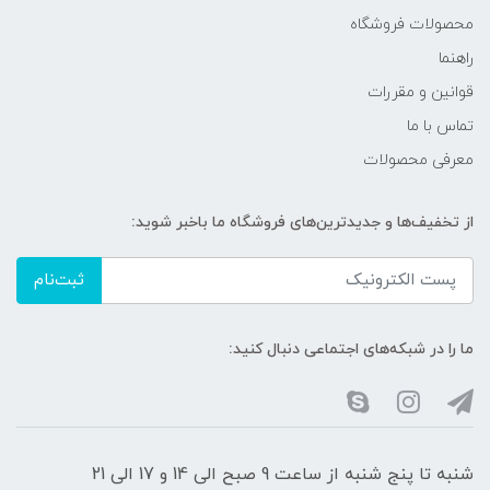
محصولات فروشگاه
راهنما
قوانین و مقررات
تماس با ما
معرفی محصولات
از تخفیف‌ها و جدیدترین‌های فروشگاه ما باخبر شوید:
ثبت‌نام
ما را در شبکه‌های اجتماعی دنبال کنید:
شنبه تا پنج شنبه از ساعت 9 صبح الی 14 و 17 الی 21