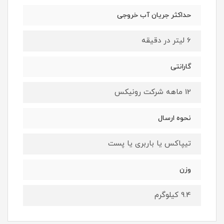
حداکثر جریان آب خروجی
6 لیتر در دقیقه
گارانتی
12 ماهه شرکت رونیکس
نحوه ارسال
تیپاکس یا باربری یا پست
وزن
9.4 کیلوگرم