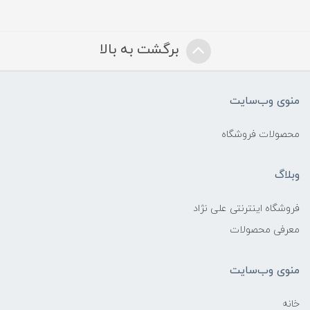
برگشت به بالا
منوی وب‌سایت
محصولات فروشگاه
وبلاگ
فروشگاه اینترنتی علی نژاد
معرفی محصولات
منوی وب‌سایت
خانه