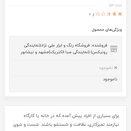
RP-U161
از 2
ویژگی‌های محصول
فروشنده: فروشگاه رنگ و ابزار علی نژاد(نمایندگی
رونیکس) (نمایندگی صبا الکتریک)مشهد و نیشابور
ناموجود
ناموجود
برای بسیاری از افراد پیش آمده که در خانه یا کارگاه
نیازمند تمیزکاری، نظافت و شستشو باشند. شست و شوی