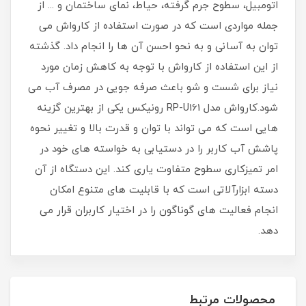
اتومبیل، سطوح جرم گرفته، حیاط، نمای ساختمان و ... از
جمله مواردی است که در صورت استفاده از کارواش می
توان به آسانی و به نحو احسن آن ها را انجام داد. گذشته
از این استفاده از کارواش با توجه به کاهش زمان مورد
نیاز برای شست و شو باعث صرفه جویی در مصرف آب می
شود.کارواش مدل RP-U161 رونیکس یکی از بهترین گزینه
هایی است که می تواند با توان و قدرت بالا و تغییر نحوه
پاشش آب کاربر را در دستیابی به خواسته های خود در
امر تمیزکاری سطوح متفاوت یاری کند. این دستگاه از آن
دسته ابزارآلاتی است که با قابلیت های متنوع امکان
انجام فعالیت های گوناگون را در اختیار کاربران قرار می
دهد.
محصولات مرتبط