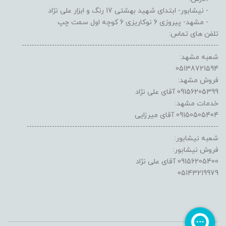
- نیشابور- ابتدای شهید بهشتی 17 رنگ و ابزار علی نژاد
- مشهد- پیروزی 6 نوکاریزی 6 کوچه اول سمت چپ
تلفن های تماس:
------------------------------------------------------------------------------
شعبه مشهد:
05138721594
فروش مشهد:
09156205399 آقای علی نژاد
خدمات مشهد:
09150505404 آقای میرزایی
----------------------------------------------------------------------------
شعبه نیشابور:
فروش نیشابور:
09156205400 آقای علی نژاد
05143219979